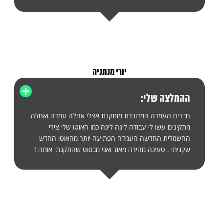
יורי מנתניה
ההמלצה שלי:
חברים העמדה המדוברת מותקנת אצלי אחלה עמדה ואחלה
מתקינים עשו לי עבודה ליגה ליגה כמו האוטו שלי צירי
החשמלית החדשה העמדה הפתיעה יותר מהאוטו החדש
שקניתי . טעינה מהירה מאוד ואני מבסוט שהתקנתי אותה !