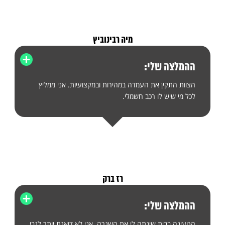
מיה רבינוביץ
ההמלצה שלי:
הצוות התקין את העמדה במהירות ובמקצועיות. אני ממליץ
לכל מי שיש לו רכב חשמלי.
רז ברק
ההמלצה שלי:
הטעינה בבית שינתה לי את השגרה. אני לא דואגת יותר לגבי