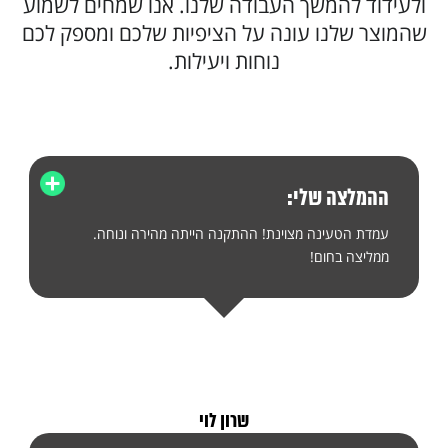
ולעידוד להמשך העבודה שלנו. אנו שמחים לשמוע
שהמוצר שלנו עונה על הציפיות שלכם ומספק לכם
נוחות ויעילות.
ההמלצה שלי:
עמדת הטעינה מצוינת! ההתקנה הייתה מהירה ונוחה.
ממליצה בחום!
שרון לוי