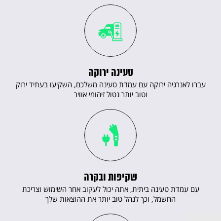
טעינה ירוקה
עברו לאנרגיה ירוקה עם עמדת טעינה משלכם, השקיעו בעתיד ירוק
וטוב יותר נטול זיהומי אוויר
שקיפות ובקרה
עם עמדת טעינה ביתית, אתה יכול לעקוב אחר השימוש וצריכת
החשמל, וכך לנהל טוב יותר את ההוצאות שלך