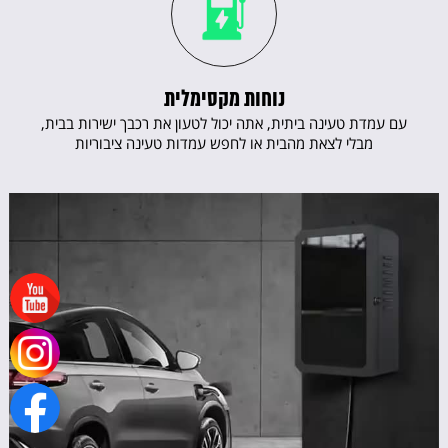
נוחות מקסימלית
עם עמדת טעינה ביתית, אתה יכול לטעון את רכבך ישירות בבית,
מבלי לצאת מהבית או לחפש עמדות טעינה ציבוריות