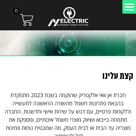
0
קצת עלינו
חברת אן וואי אלקטריק שהוקמה בשנת 2023 מתמקדת
בהבאת פתרונות חשמל מהשורה הראשונה לתעשייה
וללקוחות פרטיים, עם דגש על שירות אישי וחדשנות. החברה
מתמחה בייבוא ושיווק מוצרי חשמל איכותיים, ומספקת את
מוצריה עד הבית או לבית העסק, מה שמבטיח נוחות וזמינות