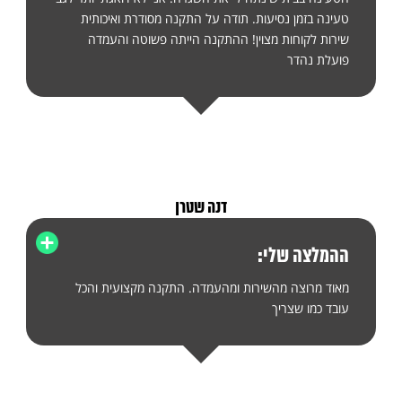
טעינה בזמן נסיעות. תודה על התקנה מסודרת ואיכותית
שירות לקוחות מצוין! ההתקנה הייתה פשוטה והעמדה
פועלת נהדר
דנה שטרן
ההמלצה שלי:
מאוד מרוצה מהשירות ומהעמדה. התקנה מקצועית והכל
עובד כמו שצריך