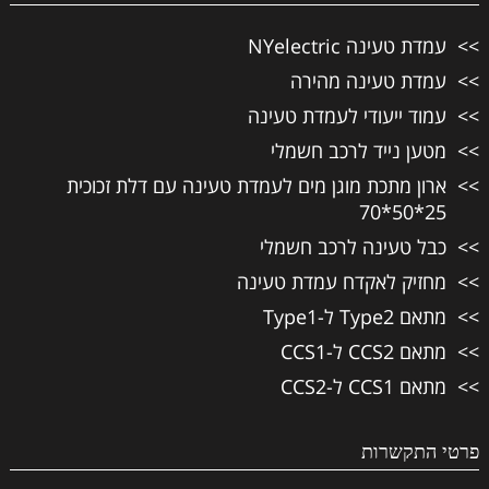
עמדת טעינה NYelectric
עמדת טעינה מהירה
עמוד ייעודי לעמדת טעינה
מטען נייד לרכב חשמלי
ארון מתכת מוגן מים לעמדת טעינה עם דלת זכוכית
25*50*70
כבל טעינה לרכב חשמלי
מחזיק לאקדח עמדת טעינה
מתאם Type2 ל-Type1
מתאם CCS2 ל-CCS1
מתאם CCS1 ל-CCS2
פרטי התקשרות