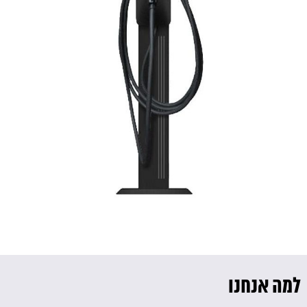
למה אנחנו