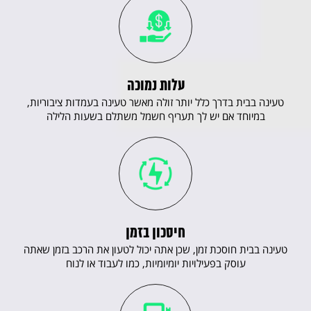
עלות נמוכה
טעינה בבית בדרך כלל יותר זולה מאשר טעינה בעמדות ציבוריות,
במיוחד אם יש לך תעריף חשמל משתלם בשעות הלילה
חיסכון בזמן
טעינה בבית חוסכת זמן, שכן אתה יכול לטעון את הרכב בזמן שאתה
עוסק בפעילויות יומיומיות, כמו לעבוד או לנוח