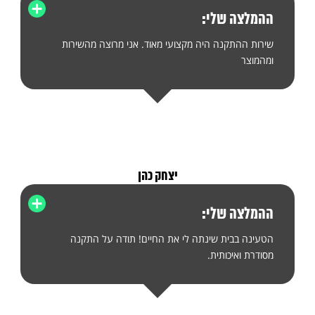
ההמלצה שלי:
שירות ההתקנה היה מקצועי מאוד. אני מרוצה מהשירות
ומהמוצר
יצחק כהן
ההמלצה שלי:
הטעינה בבית שינתה לי את החיים! תודה על התקנה
מסודרת ואיכותית.