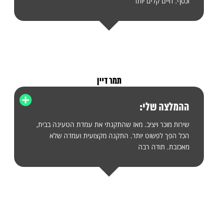
וכסף. חיים קלים יותר
תמר דיין
ההמלצה שלי:
שירות מוכר ויציב. מאז שהתקנתי את עמדת הטעינה בבית,
הכל הפך לפשוט יותר. התקנה מקצועית ועמדה שלא
מאכזבת. תודה רבה