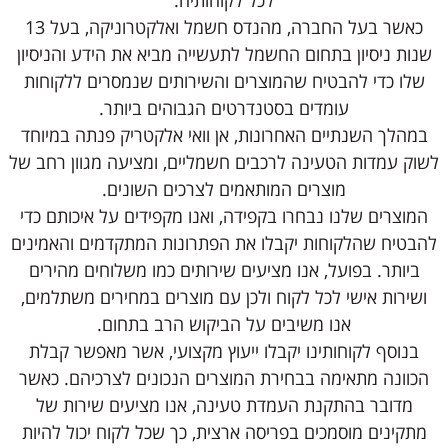
לכל לקוחותיה.
כאשר בעל החברה, מהנדס חשמל ואלקטרוניקה, בעל 13
שנות ניסיון בתחום החשמל לתעשייה מביא את הידע והניסיון
שלו כדי להבטיח שהמוצרים והשירותים שנמסרים ללקוחות
עומדים בסטנדרטים הגבוהים ביותר.
במהלך השנתיים האחרונות, אן וואי אלקטריק פנתה במיוחד
לשוק עמדות הטעינה לרכבים חשמליים, ומציעה מגוון רחב של
מוצרים המותאמים לצרכים השונים.
המוצרים שלנו נבחרו בקפידה, ואנו מקפידים על איכותם כדי
להבטיח שהלקוחות יקבלו את הפתרונות המתקדמים והאמינים
ביותר. בפועל, אנו מציעים שירותים כמו משלוחים מהירים
ושירות אישי לכל לקוח ולכן עם מוצרים במחירים משתלמים,
אנו משיבים על הביקוש הרב בתחום.
בנוסף לקוחותינו יקבלו ייעוץ מקצועי, אשר מאפשר קבלת
הכוונה מתאימה בבחירת המוצרים הנכונים לצרכיהם. כאשר
מדובר בהתקנת העמדת טעינה, אנו מציעים שירות של
מתקינים מוסמכים בפריסה ארצית, כך שכל לקוח יכול להיות