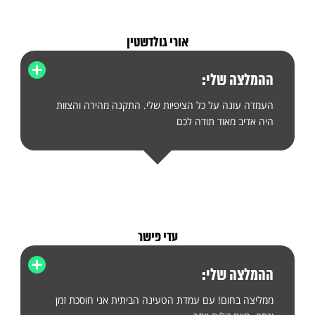
אורי גולדשטין
ההמלצה שלי:
העמדה עונה על כל הציפיות שלי. התקנה מהירה והצוות
היה אדיב מאוד תודה לכם
עדי פישר
ההמלצה שלי:
ממליצה בחום! עם עמדת הטעינה הביתית אני חוסכת זמן