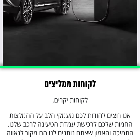
לקוחות ממליצים
לקוחות יקרים,
אנו רוצים להודות לכם מעמקי הלב על ההמלצות
החמות שלכם לרכישת עמדת הטעינה לרכב שלנו.
התמיכה והאמון שאתם נותנים לנו הם מקור לגאווה