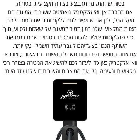
בטוח שההתקנה תתבצע בצורה מקצועית ובטוחה.
אנו בחברת אן וואי אלקטריק מאמינים ששירות ואמינות הם
מעל הכל, ולכן אנו שואפים לתת ללקוחותינו את הטוב ביותר.
הצוות המקצועי שלנו זמין תמיד למענה על שאלות ולסיוע, תוך
כדי שהלקוחות יכולים להיות סמוכים ובטוחים שהם בחרו את
השותף הנכון בצעדיהם לעבר עתיד חשמלי ונקי יותר.
אם אתם מחפשים פתרונות חשמל מהשורה הראשונה, צוות אן
וואי אלקטריק כאן כדי לעזור לכם להשיג את המטרה בצורה הכי
מקצועית ונעימה. גלו את המוצרים והשירותים שלנו עוד היום!