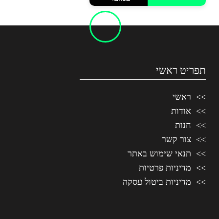
₪170.00.
₪110.00.
תפריט ראשי
ראשי
אודות
חנות
צור קשר
תנאי שימוש באתר
מדיניות פרטיות
מדיניות ביטול עסקה