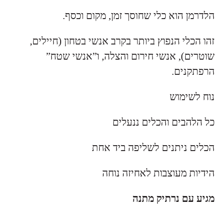
הלדרמן הוא כלי שחוסך זמן, מקום וכסף.
זהו הכלי הנפוץ ביותר בקרב אנשי בטחון (חיילים,
שוטרים), אנשי חירום והצלה, ו”אנשי שטח”
הרפתקנים.
נוח לשימוש
כל הלהבים והכלים ננעלים
הכלים ניתנים לשליפה ביד אחת
הידיות מעוצבות לאחיזה נוחה
מגיע עם נרתיק מתנה