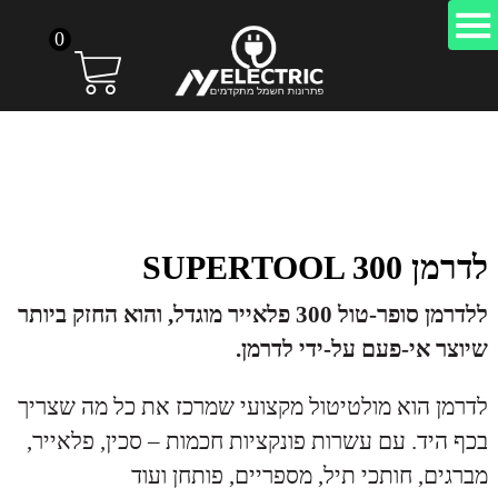
0
לדרמן SUPERTOOL 300
ללדרמן סופר-טול 300 פלאייר מוגדל, והוא החזק ביותר
שיוצר אי-פעם על-ידי לדרמן.
לדרמן הוא מולטיטול מקצועי שמרכז את כל מה שצריך
בכף היד. עם עשרות פונקציות חכמות – סכין, פלאייר,
מברגים, חותכי תיל, מספריים, פותחן ועוד