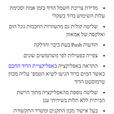
מדידת צריכת חשמל הדוד בזמן אמת וסכימת
עלות השימוש בדוד בשקלי
שליטה קולית גם מהעוזרות החכמות גוגל הום
ואלקסה של אמאזון
הודעות Push בעת כיבוי והדלקה
צפייה בפעילות לפי משתמשים שונים
התראה באפליקציה ב
אפליקציית הדוד החכם
כאשר המים בדוד הגיעו לשיא הטמפ’ עליה מכוון
טרמוסטט הדוד
שליטה נוספת מהאפליקציה מתוך הרשת
הביתית ללא תלות בשירותי ענן
בעל אישור מכון התקנים ומשרד התקשורת