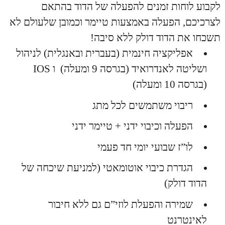
לקבוע לוחות זמנים להפעלה של הדוד בהתאם
לצרכיכם, הפעלה באמצעות טיימר וכמובן שלעולם לא
תשכחו את הדוד דולק ללא סיבה!
אפליקציה חינמית (בעברית ובאנגלית) לניהול
ושליטה לאנדרואיד (בגרסה 9 ומעלה) ו IOS
(בגרסה 10 ומעלה)
ריבוי משתמשים לכל מתג
הפעלה וכיבוי ידני + טיימר ידני
לו”ז שבועי יומי חד פעמי
הגדרת כיבוי אוטומאטי (למניעת שיכחה של
הדוד דולק)
שמירה והפעלת לוזי”ם גם ללא חיבור
לאינטרנט