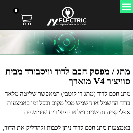
0
מתג / מפסק חכם לדוד וויסבורד מבית
סוויצ׳ר V4 מוארך
מתג חכם לדוד (מתג דו קוטבי) המאפשר שליטה מלאה
בדוד החשמל או השמש מכל מקום ובכל זמן באמצעות
אפליקציה חדשנית ומלאת פיצ’רים שימושיים.
באמצעות מתג חכם לדוד ניתן לכבות ולהדליק את הדוד,