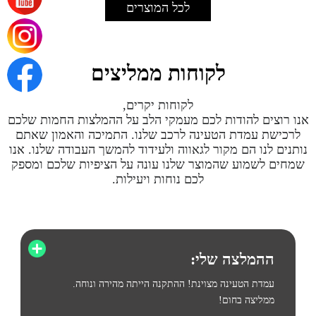
לכל המוצרים
לקוחות ממליצים
לקוחות יקרים,
אנו רוצים להודות לכם מעמקי הלב על ההמלצות החמות שלכם
לרכישת עמדת הטעינה לרכב שלנו. התמיכה והאמון שאתם
נותנים לנו הם מקור לגאווה ולעידוד להמשך העבודה שלנו. אנו
שמחים לשמוע שהמוצר שלנו עונה על הציפיות שלכם ומספק
לכם נוחות ויעילות.
ההמלצה שלי:
עמדת הטעינה מצוינת! ההתקנה הייתה מהירה ונוחה.
ממליצה בחום!