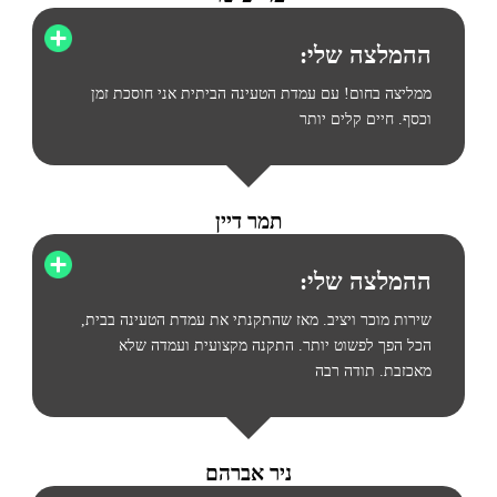
ההמלצה שלי:
ממליצה בחום! עם עמדת הטעינה הביתית אני חוסכת זמן
וכסף. חיים קלים יותר
תמר דיין
ההמלצה שלי:
שירות מוכר ויציב. מאז שהתקנתי את עמדת הטעינה בבית,
הכל הפך לפשוט יותר. התקנה מקצועית ועמדה שלא
מאכזבת. תודה רבה
ניר אברהם