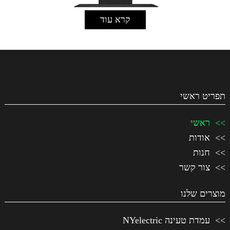
קרא עוד
תפריט ראשי
ראשי
אודות
חנות
צור קשר
מוצרים שלנו
עמדת טעינה NYelectric