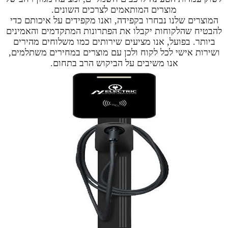
מוצרים המותאמים לצרכים השונים.
המוצרים שלנו נבחרו בקפידה, ואנו מקפידים על איכותם כדי
להבטיח שהלקוחות יקבלו את הפתרונות המתקדמים והאמינים
ביותר. בפועל, אנו מציעים שירותים כמו משלוחים מהירים
ושירות אישי לכל לקוח ולכן עם מוצרים במחירים משתלמים,
אנו משיבים על הביקוש הרב בתחום.