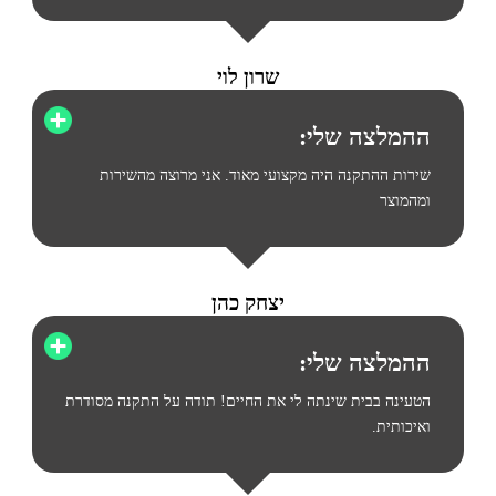
שרון לוי
ההמלצה שלי:
שירות ההתקנה היה מקצועי מאוד. אני מרוצה מהשירות
ומהמוצר
יצחק כהן
ההמלצה שלי:
הטעינה בבית שינתה לי את החיים! תודה על התקנה מסודרת
ואיכותית.