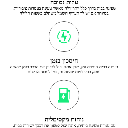
עלות נמוכה
טעינה בבית בדרך כלל יותר זולה מאשר טעינה בעמדות ציבוריות,
במיוחד אם יש לך תעריף חשמל משתלם בשעות הלילה
חיסכון בזמן
טעינה בבית חוסכת זמן, שכן אתה יכול לטעון את הרכב בזמן שאתה
עוסק בפעילויות יומיומיות, כמו לעבוד או לנוח
נוחות מקסימלית
עם עמדת טעינה ביתית, אתה יכול לטעון את רכבך ישירות בבית,