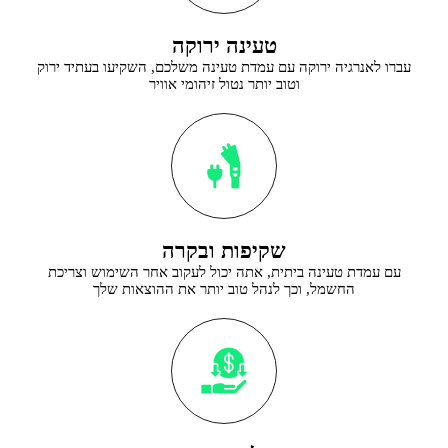
טעינה ירוקה
עברו לאנרגיה ירוקה עם עמדת טעינה משלכם, השקיעו בעתיד ירוק
וטוב יותר נטול זיהומי אוויר
שקיפות ובקרה
עם עמדת טעינה ביתית, אתה יכול לעקוב אחר השימוש וצריכת
החשמל, וכך לנהל טוב יותר את ההוצאות שלך