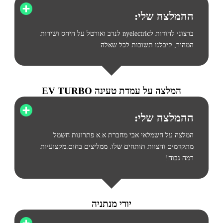
ההמלצה שלי:
ברצוני להודות לnyelectric לנדב ואורטל על היחס ושירות
המהיר, קיבלנו תשובות לכל שאלה
המלצה על עמדת טעינה EV TURBO
ההמלצה שלי:
המלצה על חשמלאי אבי מחברת א.א פתרונות חשמל
מתקדמים והצוות תותחים שלו. ממליצים בחום.מקצועיות
רמה גבוה!
יורי מנתניה