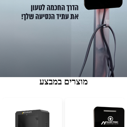
מוצרים במבצע