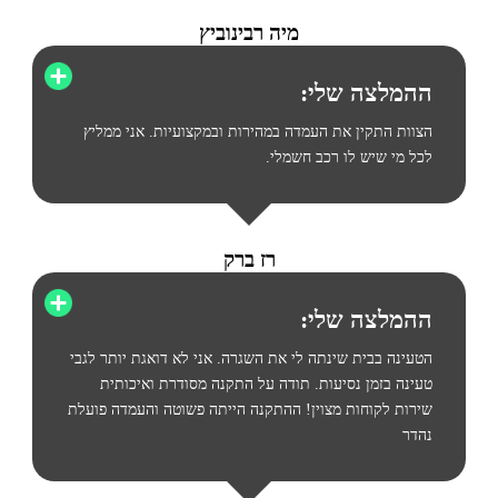
מיה רבינוביץ
ההמלצה שלי:
הצוות התקין את העמדה במהירות ובמקצועיות. אני ממליץ
לכל מי שיש לו רכב חשמלי.
רז ברק
ההמלצה שלי:
הטעינה בבית שינתה לי את השגרה. אני לא דואגת יותר לגבי
טעינה בזמן נסיעות. תודה על התקנה מסודרת ואיכותית
שירות לקוחות מצוין! ההתקנה הייתה פשוטה והעמדה פועלת
נהדר