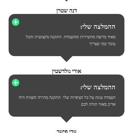
דנה שטרן
ההמלצה שלי:
מאוד מרוצה מהשירות ומהעמדה. התקנה מקצועית והכל
עובד כמו שצריך
אורי גולדשטין
ההמלצה שלי:
העמדה עונה על כל הציפיות שלי. התקנה מהירה והצוות היה
אדיב מאוד תודה לכם
עדי פישר