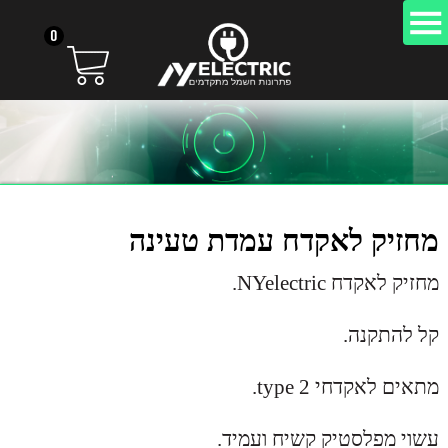
0
מחזיק לאקדח עמדת טעינה
מחזיק לאקדח NYelectric.
קל להתקנה.
מתאים לאקדחי type 2.
עשוי מפלסטיק קשיח ועמיד.