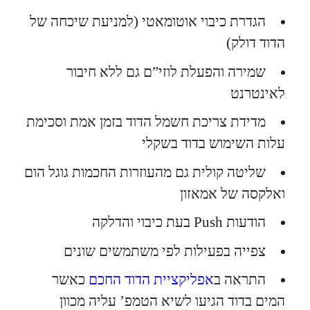
הגדרת כיבוי אוטומאטי (למניעת שיכחה של
הדוד דולק)
שמירה והפעלת לוזי”ם גם ללא חיבור
לאינטרנט
מדידת צריכת חשמל הדוד בזמן אמת וסכימת
עלות השימוש בדוד בשקלי
שליטה קולית גם מהעוזרות החכמות גוגל הום
ואלקסה של אמאזון
הודעות Push בעת כיבוי והדלקה
צפייה בפעילות לפי משתמשים שונים
התראה ב
אפליקציית הדוד החכם
כאשר
המים בדוד הגיעו לשיא הטמפ’ עליה מכוון