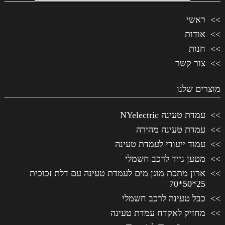
ראשי
אודות
חנות
צור קשר
מוצרים שלנו
עמדת טעינה NYelectric
עמדת טעינה מהירה
עמוד ייעודי לעמדת טעינה
מטען נייד לרכב חשמלי
ארון מתכת מוגן מים לעמדת טעינה עם דלת זכוכית
25*50*70
כבל טעינה לרכב חשמלי
מחזיק לאקדח עמדת טעינה