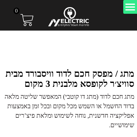
0
מתג / מפסק חכם לדוד וויסבורד מבית
סוויצ׳ר לקופסא מלבנית 3 מקום
מתג חכם לדוד (מתג דו קוטבי) המאפשר שליטה מלאה
בדוד החשמל או השמש מכל מקום ובכל זמן באמצעות
אפליקציה חדשנית, נוחה לשימוש ומלאת פיצ’רים
שימושיים.