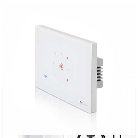
מוצרים נוספים