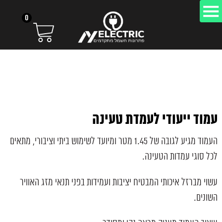
0
עמוד ייעודי לעמדת טעינה
העמוד מגיע לגובה של 1.45 מטר ומיועד לשימוש ביתי וציבורי, מתאים
לכל סוגי עמדות הטעינה.
עשוי מברזל איכותי המבטיח יציבות ועמידות בפני תנאי מזג האוויר
השונים.