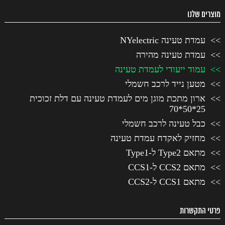
מוצרים שלנו
עמדת טעינה NYelectric
עמדת טעינה מהירה
עמוד ייעודי לעמדת טעינה
מטען נייד לרכב חשמלי
ארון מתכת מוגן מים לעמדת טעינה עם דלת זכוכית
25*50*70
כבל טעינה לרכב חשמלי
מחזיק לאקדח עמדת טעינה
מתאם Type2 ל-Type1
מתאם CCS2 ל-CCS1
מתאם CCS1 ל-CCS2
פרטי התקשרות