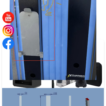
מוצרים נוספים
מכשיר מקצועי לבדיקת
ארון מתכת מוגן מים לעמדת