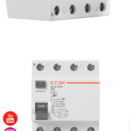
מוצרים נוספים