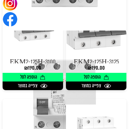
EKM2-125H-3100
EKM2-125H-3125
₪
190.00
₪
190.00
הוספה לסל
הוספה לסל
צפייה במוצר
צפייה במוצר