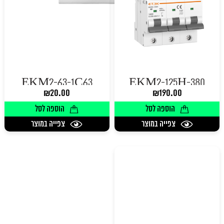
EKM2-63-1C63
EKM2-125H-380
₪
20.00
₪
190.00
הוספה לסל
הוספה לסל
צפייה במוצר
צפייה במוצר