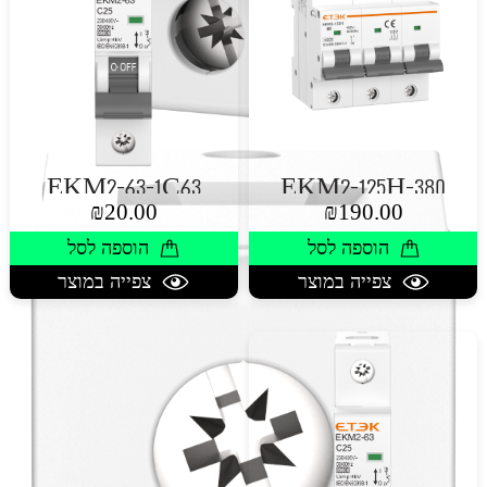
EKM2-63-1C63
EKM2-125H-380
₪
20.00
₪
190.00
הוספה לסל
הוספה לסל
צפייה במוצר
צפייה במוצר