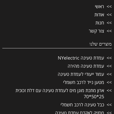
ראשי
אודות
חנות
צור קשר
מוצרים שלנו
עמדת טעינה NYelectric
עמדת טעינה מהירה
עמוד ייעודי לעמדת טעינה
מטען נייד לרכב חשמלי
ארון מתכת מוגן מים לעמדת טעינה עם דלת זכוכית
25*50*70
כבל טעינה לרכב חשמלי
מחזיק לאקדח עמדת טעינה