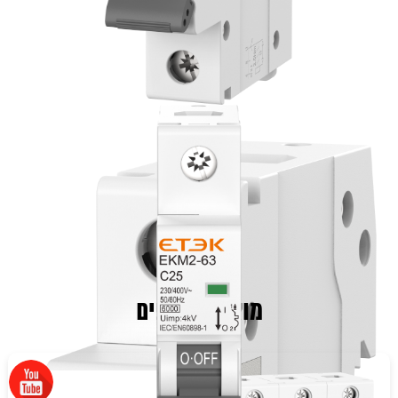
מוצרים נוספים