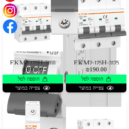
EKM2-125H-3100
EKM2-125H-3125
₪
190.00
₪
190.00
הוספה לסל
הוספה לסל
צפייה במוצר
צפייה במוצר