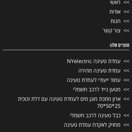
ראשי
אודות
חנות
צור קשר
מוצרים שלנו
עמדת טעינה NYelectric
עמדת טעינה מהירה
עמוד ייעודי לעמדת טעינה
מטען נייד לרכב חשמלי
ארון מתכת מוגן מים לעמדת טעינה עם דלת זכוכית
25*50*70
כבל טעינה לרכב חשמלי
מחזיק לאקדח עמדת טעינה