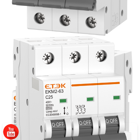
מוצרים נוספים