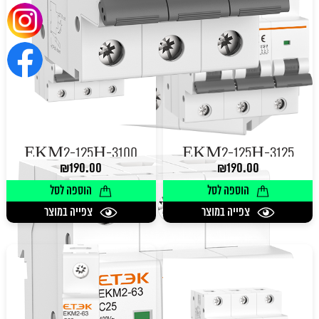
EKM2-125H-3100
EKM2-125H-3125
₪
190.00
₪
190.00
הוספה לסל
הוספה לסל
צפייה במוצר
צפייה במוצר