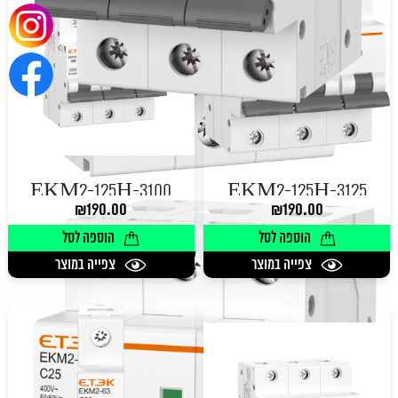
EKM2-125H-3100
EKM2-125H-3125
₪
190.00
₪
190.00
הוספה לסל
הוספה לסל
צפייה במוצר
צפייה במוצר