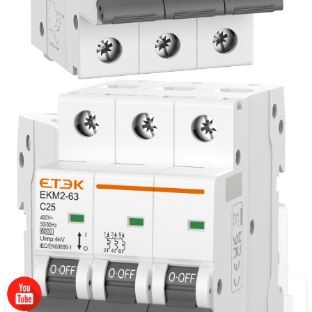
מוצרים נוספים