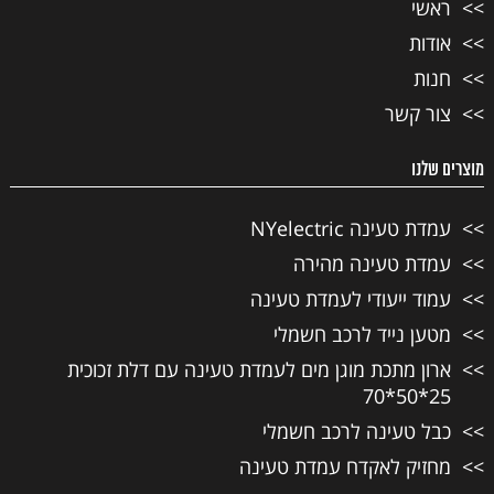
ראשי
אודות
חנות
צור קשר
מוצרים שלנו
עמדת טעינה NYelectric
עמדת טעינה מהירה
עמוד ייעודי לעמדת טעינה
מטען נייד לרכב חשמלי
ארון מתכת מוגן מים לעמדת טעינה עם דלת זכוכית
25*50*70
כבל טעינה לרכב חשמלי
מחזיק לאקדח עמדת טעינה