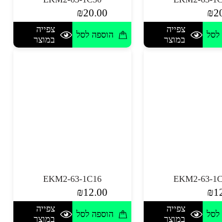
₪
20.00
₪
2
צפייה
צפייה
לסל
הוספה לסל
במוצר
במוצר
EKM2-63-1C16
EKM2-63-1
₪
12.00
₪
1
צפייה
צפייה
לסל
הוספה לסל
במוצר
במוצר