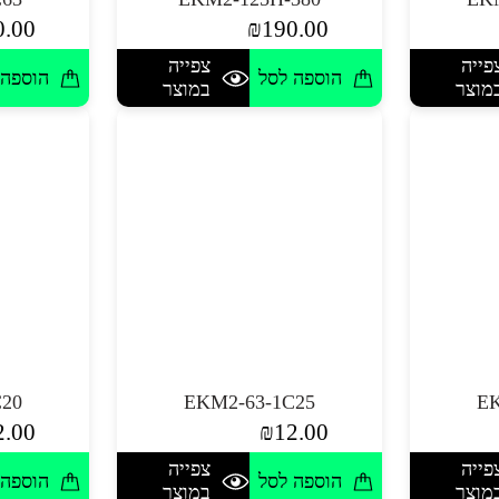
0.00
₪
190.00
פייה
צפייה
הוספה לסל
הוספה 
מוצר
במוצר
C20
EKM2-63-1C25
EK
2.00
₪
12.00
פייה
צפייה
הוספה לסל
הוספה 
מוצר
במוצר