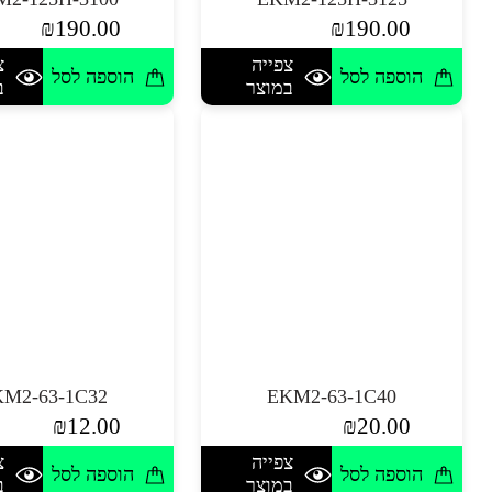
₪
190.00
₪
190.00
צפייה
צ
הוספה לסל
הוספה לסל
במוצר
ב
M2-63-1C32
EKM2-63-1C40
₪
12.00
₪
20.00
צפייה
צ
הוספה לסל
הוספה לסל
במוצר
ב