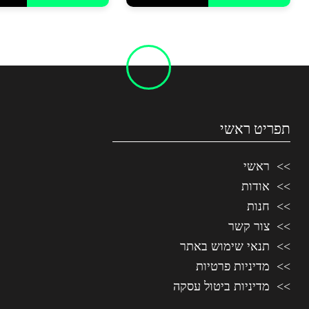
תפריט ראשי
ראשי
אודות
חנות
צור קשר
תנאי שימוש באתר
מדיניות פרטיות
מדיניות ביטול עסקה